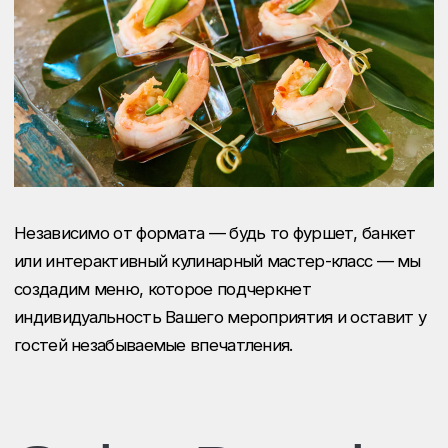
Пользовательским соглашением