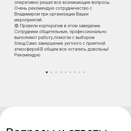
оперативно решал все возникающие вопросы.
Очень рекомендую сотрудничество с
Владимиром при организации Ваших
мероприятий.
😍 Провели корпоратив в этом заведении.
Сотрудники общительные, профессионально
выполняют работу,помогли с выбором
блюд.Само завершение уютного с приятной
атмосферой.В общем все остались довольны!
Рекомендую.