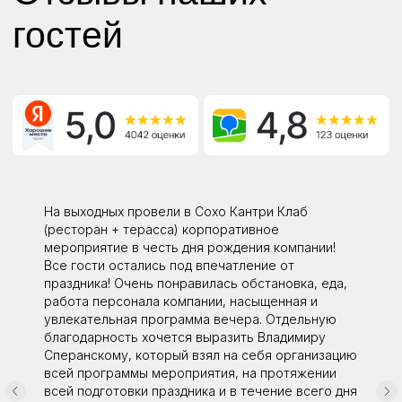
На выходных провели в Сохо Кантри Клаб
(ресторан + терасса) корпоративное
мероприятие в честь дня рождения компании!
Все гости остались под впечатление от
праздника! Очень понравилась обстановка, еда,
работа персонала компании, насыщенная и
увлекательная программа вечера. Отдельную
благодарность хочется выразить Владимиру
Сперанскому, который взял на себя организацию
всей программы мероприятия, на протяжении
всей подготовки праздника и в течение всего дня