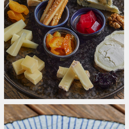
Вопросы и ответы