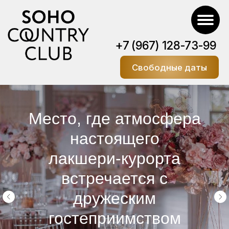
+7 (967) 128-73-99
Свободные даты
Событие, которое Вы
ждете