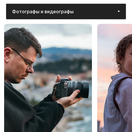
Отзывы наших
гостей