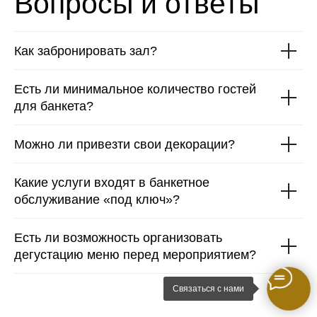
Как забронировать зал?
Есть ли минимальное количество гостей
для банкета?
Можно ли привезти свои декорации?
Какие услуги входят в банкетное
обслуживание «под ключ»?
Есть ли возможность организовать
дегустацию меню перед мероприятием?
Связаться с нами