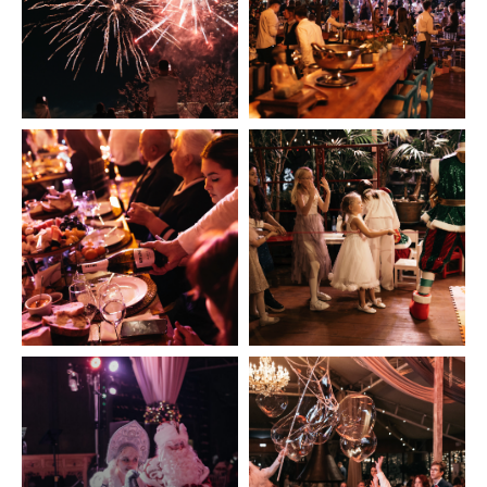
Заказ блюд и напитков в рамках
депозита