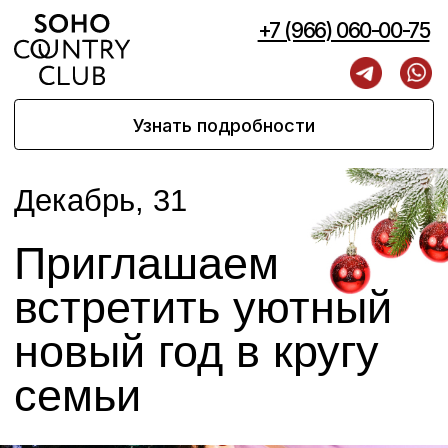
+7 (966) 060-00-75
Узнать подробности
Декабрь, 31
Приглашаем
встретить уютный
новый год в кругу
семьи