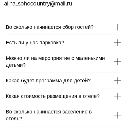
Во сколько начинается сбор гостей?
Есть ли у нас парковка?
Можно ли на мероприятие с маленькими
детьми?
Какая будет программа для детей?
Какая стоимость размещения в отеле?
Во сколько начинается заселение в
отель?