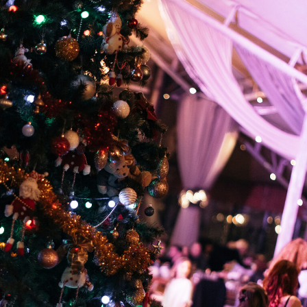
Программа
Нового года!